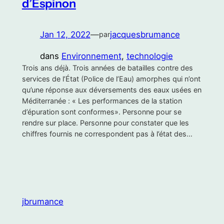
d’Espinon
Jan 12, 2022
—
jacquesbrumance
par
dans
Environnement
, 
technologie
Trois ans déjà. Trois années de batailles contre des
services de l’État (Police de l’Eau) amorphes qui n’ont
qu’une réponse aux déversements des eaux usées en
Méditerranée : « Les performances de la station
d’épuration sont conformes». Personne pour se
rendre sur place. Personne pour constater que les
chiffres fournis ne correspondent pas à l’état des…
jbrumance