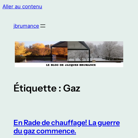
Aller au contenu
jbrumance
Étiquette :
Gaz
En Rade de chauffage! La guerre
du gaz commence.