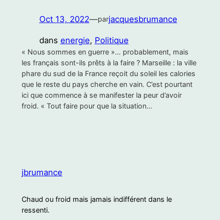
Oct 13, 2022
—
jacquesbrumance
par
dans
energie
, 
Politique
« Nous sommes en guerre »… probablement, mais
les français sont-ils prêts à la faire ? Marseille : la ville
phare du sud de la France reçoit du soleil les calories
que le reste du pays cherche en vain. C’est pourtant
ici que commence à se manifester la peur d’avoir
froid. « Tout faire pour que la situation…
jbrumance
Chaud ou froid mais jamais indifférent dans le
ressenti.