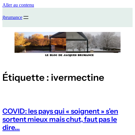
Aller au contenu
jbrumance
Étiquette :
ivermectine
COVID: les pays qui « soignent » s’en
sortent mieux mais chut, faut pas le
dire…