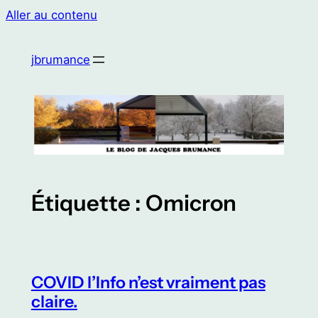
Aller au contenu
jbrumance
Étiquette :
Omicron
COVID l’Info n’est vraiment pas
claire.