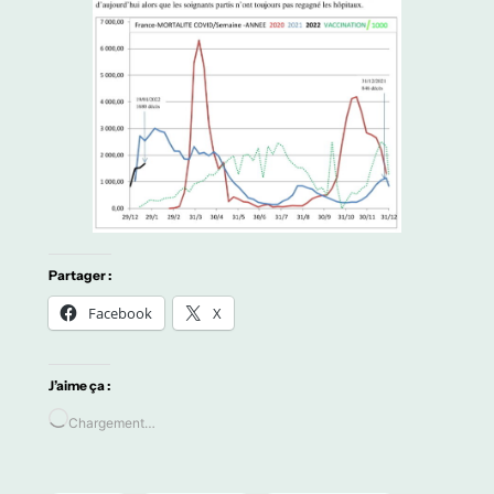
Partager :
Facebook
X
J’aime ça :
Chargement…