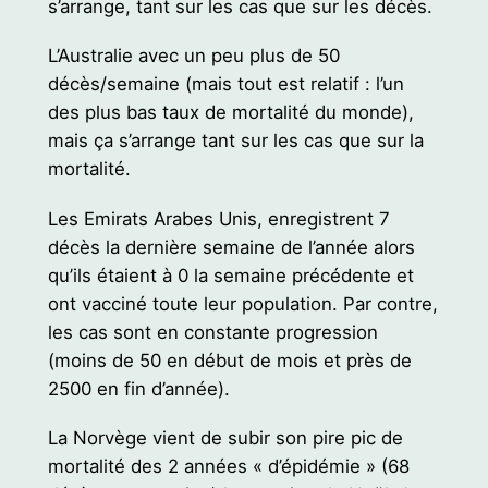
s’arrange, tant sur les cas que sur les décès.
L’Australie avec un peu plus de 50
décès/semaine (mais tout est relatif : l’un
des plus bas taux de mortalité du monde),
mais ça s’arrange tant sur les cas que sur la
mortalité.
Les Emirats Arabes Unis, enregistrent 7
décès la dernière semaine de l’année alors
qu’ils étaient à 0 la semaine précédente et
ont vacciné toute leur population. Par contre,
les cas sont en constante progression
(moins de 50 en début de mois et près de
2500 en fin d’année).
La Norvège vient de subir son pire pic de
mortalité des 2 années « d’épidémie » (68