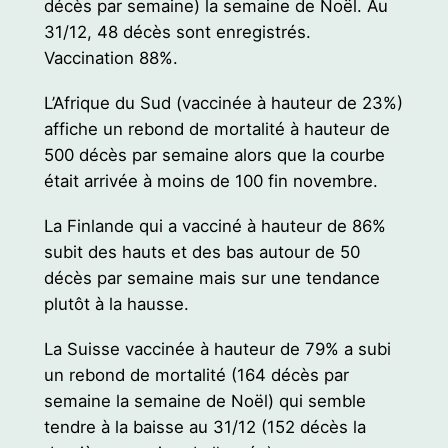
décès par semaine) la semaine de Noël. Au
31/12, 48 décès sont enregistrés.
Vaccination 88%.
L’Afrique du Sud (vaccinée à hauteur de 23%)
affiche un rebond de mortalité à hauteur de
500 décès par semaine alors que la courbe
était arrivée à moins de 100 fin novembre.
La Finlande qui a vacciné à hauteur de 86%
subit des hauts et des bas autour de 50
décès par semaine mais sur une tendance
plutôt à la hausse.
La Suisse vaccinée à hauteur de 79% a subi
un rebond de mortalité (164 décès par
semaine la semaine de Noël) qui semble
tendre à la baisse au 31/12 (152 décès la