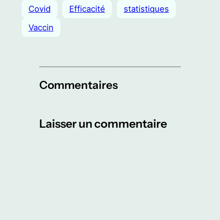
Covid
Efficacité
statistiques
Vaccin
Commentaires
Laisser un commentaire