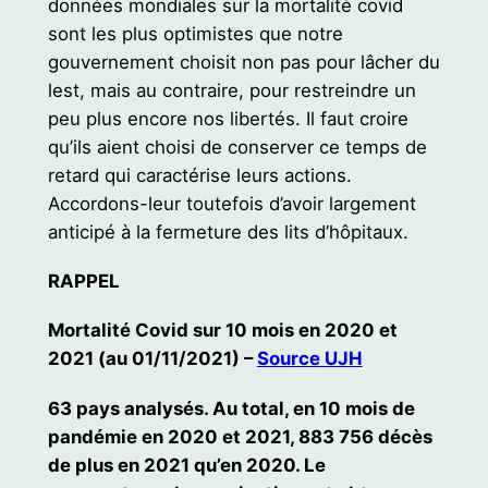
données mondiales sur la mortalité covid
sont les plus optimistes que notre
gouvernement choisit non pas pour lâcher du
lest, mais au contraire, pour restreindre un
peu plus encore nos libertés. Il faut croire
qu’ils aient choisi de conserver ce temps de
retard qui caractérise leurs actions.
Accordons-leur toutefois d’avoir largement
anticipé à la fermeture des lits d’hôpitaux.
RAPPEL
Mortalité Covid sur 10 mois en 2020 et
2021 (au 01/11/2021) –
Source UJH
63 pays analysés. Au total, en 10 mois de
pandémie en 2020 et 2021, 883 756 décès
de plus en 2021 qu’en 2020. Le