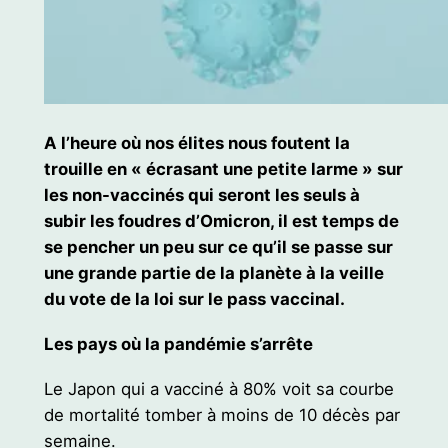
A l’heure où nos élites nous foutent la
trouille en « écrasant une petite larme » sur
les non-vaccinés qui seront les seuls à
subir les foudres d’Omicron, il est temps de
se pencher un peu sur ce qu’il se passe sur
une grande partie de la planète à la veille
du vote de la loi sur le pass vaccinal.
Les pays où la pandémie s’arrête
Le Japon qui a vacciné à 80% voit sa courbe
de mortalité tomber à moins de 10 décès par
semaine.