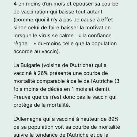
4 en moins d’un mois et épouser sa courbe
de vaccination qui baisse tout autant
(comme quoi il n’y a pas de cause à effet
sinon celui de faire baisser la motivation
lorsque le virus se calme : « la confiance
règne… » du-moins celle que la population
accorde au vaccin).
La Bulgarie (voisine de l’Autriche) qui a
vacciné à 26% présente une courbe de
mortalité comparable à celle de l’Autriche (3
fois moins de décès en 1 mois et demi).
Preuve que ce n’est donc pas le vaccin qui
protège de la mortalité.
L’Allemagne qui a vacciné à hauteur de 89%
de sa population voit sa courbe de mortalité
suivre la tendance de l’Autriche et de la