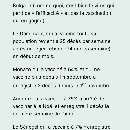
Bulgarie (comme quoi, c’est bien le virus qui
perd de « l’efficacité » et pas la vaccination
qui en gagne).
Le Danemark, qui a vacciné toute sa
population revient à 25 décès par semaine
après un léger rebond (74 morts/semaine)
en début de mois.
Monaco qui a vacciné à 64% et qui ne
vaccine plus depuis fin septembre a
er
enregistré 2 décès depuis le 1
novembre.
Andorre qui a vacciné à 75% a arrêté de
vacciner à la Noël et enregistre 1 décès la
dernière semaine de l’année.
Le Sénégal qui a vacciné à 7% n’enregistre