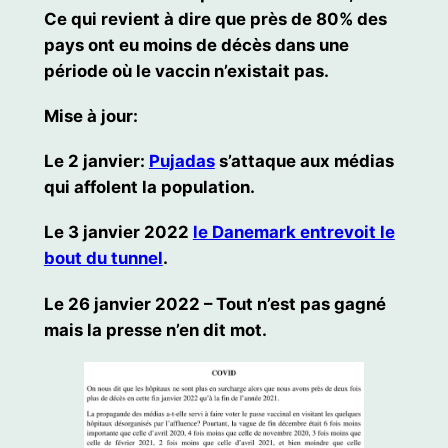
Ce qui revient à dire que près de 80% des
pays ont eu moins de décès dans une
période où le vaccin n’existait pas.
Mise à jour:
Le 2 janvier:
Pujadas
s’attaque aux médias
qui affolent la population.
Le 3 janvier 2022
le Danemark entrevoit le
bout du tunnel
.
Le 26 janvier 2022 – Tout n’est pas gagné
mais la presse n’en dit mot.