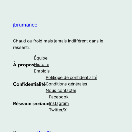
jbrumance
Chaud ou froid mais jamais indifférent dans le
ressenti.
Équipe
À propos
Histoire
Emplois
Politique de confidentialité
Confidentialité
Conditions générales
Nous contacter
Facebook
Réseaux sociaux
Instagram
Twitter/X