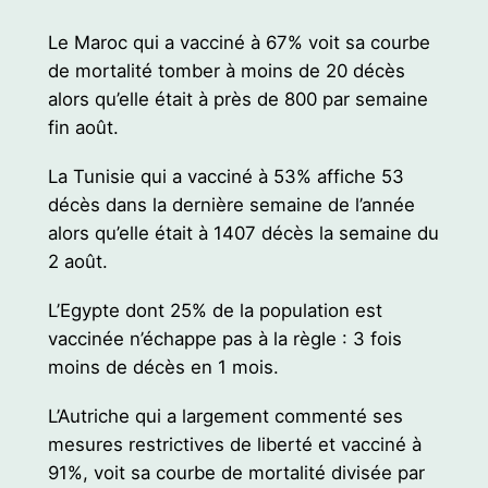
Le Maroc qui a vacciné à 67% voit sa courbe
de mortalité tomber à moins de 20 décès
alors qu’elle était à près de 800 par semaine
fin août.
La Tunisie qui a vacciné à 53% affiche 53
décès dans la dernière semaine de l’année
alors qu’elle était à 1407 décès la semaine du
2 août.
L’Egypte dont 25% de la population est
vaccinée n’échappe pas à la règle : 3 fois
moins de décès en 1 mois.
L’Autriche qui a largement commenté ses
mesures restrictives de liberté et vacciné à
91%, voit sa courbe de mortalité divisée par