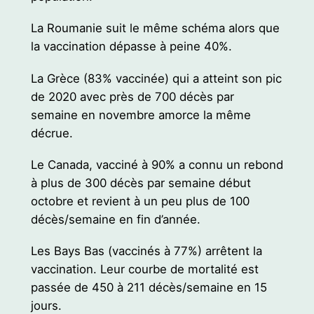
La Roumanie suit le même schéma alors que
la vaccination dépasse à peine 40%.
La Grèce (83% vaccinée) qui a atteint son pic
de 2020 avec près de 700 décès par
semaine en novembre amorce la même
décrue.
Le Canada, vacciné à 90% a connu un rebond
à plus de 300 décès par semaine début
octobre et revient à un peu plus de 100
décès/semaine en fin d’année.
Les Bays Bas (vaccinés à 77%) arrêtent la
vaccination. Leur courbe de mortalité est
passée de 450 à 211 décès/semaine en 15
jours.