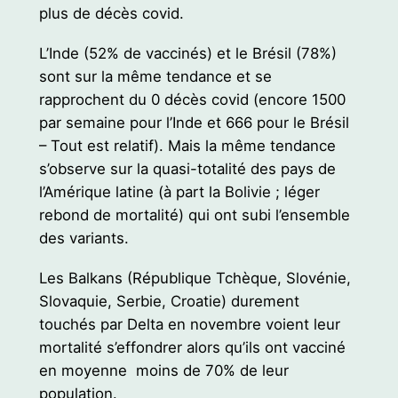
plus de décès covid.
L’Inde (52% de vaccinés) et le Brésil (78%)
sont sur la même tendance et se
rapprochent du 0 décès covid (encore 1500
par semaine pour l’Inde et 666 pour le Brésil
– Tout est relatif). Mais la même tendance
s’observe sur la quasi-totalité des pays de
l’Amérique latine (à part la Bolivie ; léger
rebond de mortalité) qui ont subi l’ensemble
des variants.
Les Balkans (République Tchèque, Slovénie,
Slovaquie, Serbie, Croatie) durement
touchés par Delta en novembre voient leur
mortalité s’effondrer alors qu’ils ont vacciné
en moyenne moins de 70% de leur
population.