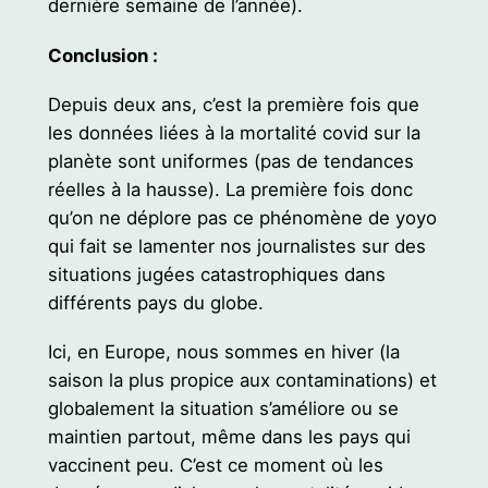
dernière semaine de l’année).
Conclusion :
Depuis deux ans, c’est la première fois que
les données liées à la mortalité covid sur la
planète sont uniformes (pas de tendances
réelles à la hausse). La première fois donc
qu’on ne déplore pas ce phénomène de yoyo
qui fait se lamenter nos journalistes sur des
situations jugées catastrophiques dans
différents pays du globe.
Ici, en Europe, nous sommes en hiver (la
saison la plus propice aux contaminations) et
globalement la situation s’améliore ou se
maintien partout, même dans les pays qui
vaccinent peu. C’est ce moment où les