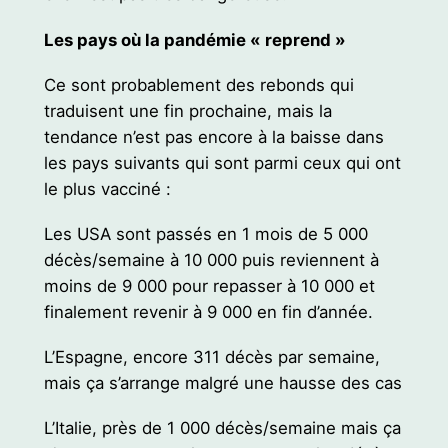
Les pays où la pandémie « reprend »
Ce sont probablement des rebonds qui
traduisent une fin prochaine, mais la
tendance n’est pas encore à la baisse dans
les pays suivants qui sont parmi ceux qui ont
le plus vacciné :
Les USA sont passés en 1 mois de 5 000
décès/semaine à 10 000 puis reviennent à
moins de 9 000 pour repasser à 10 000 et
finalement revenir à 9 000 en fin d’année.
L’Espagne, encore 311 décès par semaine,
mais ça s’arrange malgré une hausse des cas
L’Italie, près de 1 000 décès/semaine mais ça