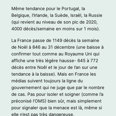
Même tendance pour le Portugal, la
Belgique, l’Irlande, la Suède, Israël, la Russie
(qui revient au niveau de son pic de 2020,
4000 décès/semaine en moins sur 1 mois).
La France passe de 1149 décès la semaine
de Noël à 846 au 31 décembre (une baisse à
confirmer tout comme au Royaume Uni qui
affiche une très légère hausse- 645 à 772
décès entre Noêl et le jour de l’an sur une
tendance à la baisse). Mais en France les
médias suivent toujours la ligne du
gouvernement qui ne juge que par le nombre
de cas. Pas pour isoler et soigner (comme l’a
préconisé l’OMS) bien sûr, mais simplement
pour signaler que la menace est là, même si
elle n’est pas très dangereuse.