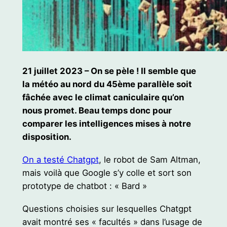
21 juillet 2023 – On se pèle ! Il semble que
la météo au nord du 45ème parallèle soit
fâchée avec le climat caniculaire qu’on
nous promet. Beau temps donc pour
comparer les intelligences mises à notre
disposition.
On a testé Chatgpt
, le robot de Sam Altman,
mais voilà que Google s’y colle et sort son
prototype de chatbot : « Bard »
Questions choisies sur lesquelles Chatgpt
avait montré ses « facultés » dans l’usage de