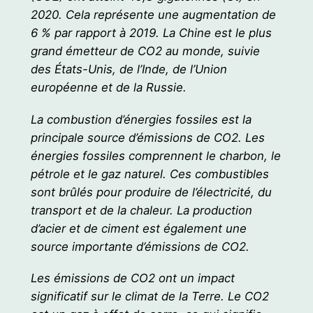
2020. Cela représente une augmentation de
6 % par rapport à 2019. La Chine est le plus
grand émetteur de CO2 au monde, suivie
des États-Unis, de l’Inde, de l’Union
européenne et de la Russie.
La combustion d’énergies fossiles est la
principale source d’émissions de CO2. Les
énergies fossiles comprennent le charbon, le
pétrole et le gaz naturel. Ces combustibles
sont brûlés pour produire de l’électricité, du
transport et de la chaleur. La production
d’acier et de ciment est également une
source importante d’émissions de CO2.
Les émissions de CO2 ont un impact
significatif sur le climat de la Terre. Le CO2