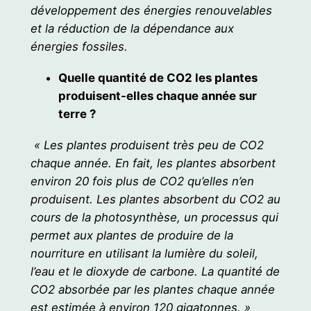
développement des énergies renouvelables
et la réduction de la dépendance aux
énergies fossiles.
Quelle quantité de CO2 les plantes
produisent-elles chaque année sur
terre ?
« Les plantes produisent très peu de CO2
chaque année. En fait, les plantes absorbent
environ 20 fois plus de CO2 qu’elles n’en
produisent. Les plantes absorbent du CO2 au
cours de la photosynthèse, un processus qui
permet aux plantes de produire de la
nourriture en utilisant la lumière du soleil,
l’eau et le dioxyde de carbone. La quantité de
CO2 absorbée par les plantes chaque année
est estimée à environ 120 gigatonnes. »