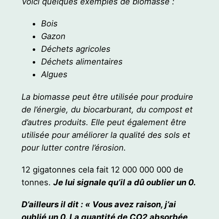
Voici quelques exemples de biomasse :
Bois
Gazon
Déchets agricoles
Déchets alimentaires
Algues
La biomasse peut être utilisée pour produire
de l’énergie, du biocarburant, du compost et
d’autres produits. Elle peut également être
utilisée pour améliorer la qualité des sols et
pour lutter contre l’érosion.
12 gigatonnes cela fait 12 000 000 000 de
tonnes.
Je lui signale qu’il a dû oublier un 0.
D’ailleurs il dit : « Vous avez raison, j’ai
oublié un 0. La quantité de CO2 absorbée