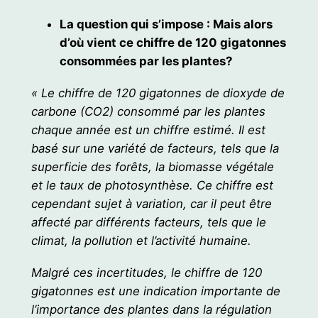
La question qui s’impose : Mais alors
d’où vient ce chiffre de 120 gigatonnes
consommées par les plantes?
« Le chiffre de 120 gigatonnes de dioxyde de
carbone (CO2) consommé par les plantes
chaque année est un chiffre estimé. Il est
basé sur une variété de facteurs, tels que la
superficie des forêts, la biomasse végétale
et le taux de photosynthèse. Ce chiffre est
cependant sujet à variation, car il peut être
affecté par différents facteurs, tels que le
climat, la pollution et l’activité humaine.
Malgré ces incertitudes, le chiffre de 120
gigatonnes est une indication importante de
l’importance des plantes dans la régulation