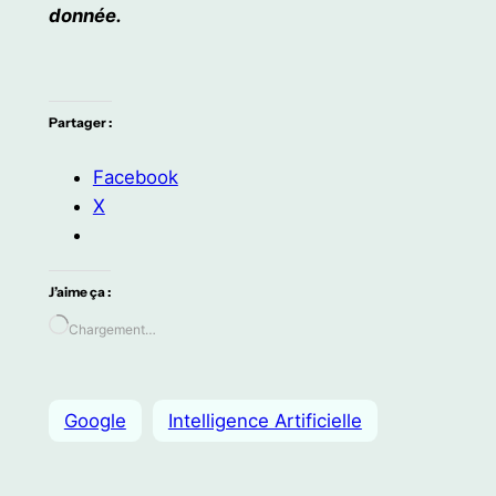
donnée.
Partager :
Facebook
X
J’aime ça :
Chargement…
Google
Intelligence Artificielle