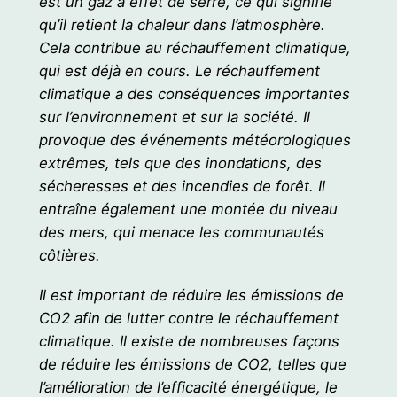
est un gaz à effet de serre, ce qui signifie
qu’il retient la chaleur dans l’atmosphère.
Cela contribue au réchauffement climatique,
qui est déjà en cours. Le réchauffement
climatique a des conséquences importantes
sur l’environnement et sur la société. Il
provoque des événements météorologiques
extrêmes, tels que des inondations, des
sécheresses et des incendies de forêt. Il
entraîne également une montée du niveau
des mers, qui menace les communautés
côtières.
Il est important de réduire les émissions de
CO2 afin de lutter contre le réchauffement
climatique. Il existe de nombreuses façons
de réduire les émissions de CO2, telles que
l’amélioration de l’efficacité énergétique, le