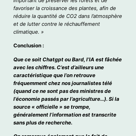
important de préserver les forêts et de
favoriser la croissance des plantes, afin de
réduire la quantité de CO2 dans l’atmosphère
et de lutter contre le réchauffement
climatique. »
Conclusion :
Que ce soit Chatgpt ou Bard, l’IA est fâchée
avec les chiffres. C’est d’ailleurs une
caractéristique que l’on retrouve
fréquemment chez nos journalistes télé
(quand ce ne sont pas des ministres de
l’économie passés par l’agriculture…). Si la
source « officielle » se trompe,
généralement l’information est transcrite
sans plus de recherche.