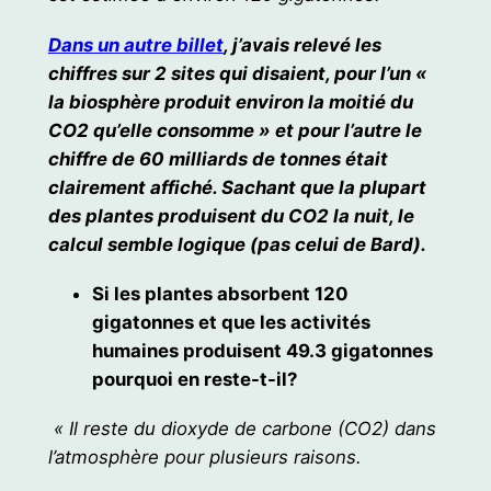
Dans un autre billet
, j’avais relevé les
chiffres sur 2 sites qui disaient, pour l’un «
la biosphère produit environ la moitié du
CO2 qu’elle consomme » et pour l’autre le
chiffre de 60 milliards de tonnes était
clairement affiché. Sachant que la plupart
des plantes produisent du CO2 la nuit, le
calcul semble logique (pas celui de Bard).
Si les plantes absorbent 120
gigatonnes et que les activités
humaines produisent 49.3 gigatonnes
pourquoi en reste-t-il?
« Il reste du dioxyde de carbone (CO2) dans
l’atmosphère pour plusieurs raisons.