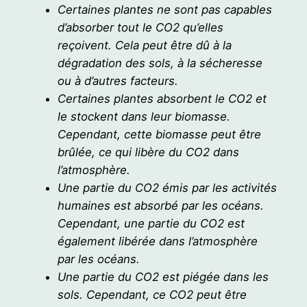
Certaines plantes ne sont pas capables
d’absorber tout le CO2 qu’elles
reçoivent. Cela peut être dû à la
dégradation des sols, à la sécheresse
ou à d’autres facteurs.
Certaines plantes absorbent le CO2 et
le stockent dans leur biomasse.
Cependant, cette biomasse peut être
brûlée, ce qui libère du CO2 dans
l’atmosphère.
Une partie du CO2 émis par les activités
humaines est absorbé par les océans.
Cependant, une partie du CO2 est
également libérée dans l’atmosphère
par les océans.
Une partie du CO2 est piégée dans les
sols. Cependant, ce CO2 peut être