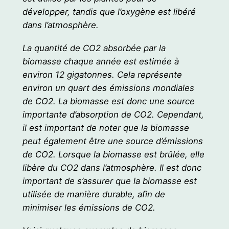
développer, tandis que l’oxygène est libéré
dans l’atmosphère.
La quantité de CO2 absorbée par la
biomasse chaque année est estimée à
environ 12 gigatonnes. Cela représente
environ un quart des émissions mondiales
de CO2. La biomasse est donc une source
importante d’absorption de CO2. Cependant,
il est important de noter que la biomasse
peut également être une source d’émissions
de CO2. Lorsque la biomasse est brûlée, elle
libère du CO2 dans l’atmosphère. Il est donc
important de s’assurer que la biomasse est
utilisée de manière durable, afin de
minimiser les émissions de CO2.