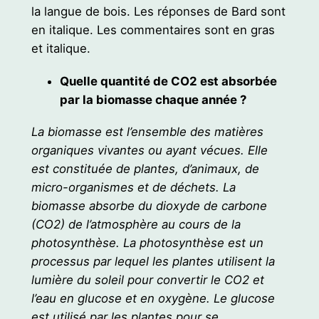
la langue de bois. Les réponses de Bard sont
en italique. Les commentaires sont en gras
et italique.
Quelle quantité de CO2 est absorbée
par la biomasse chaque année ?
La biomasse est l’ensemble des matières
organiques vivantes ou ayant vécues. Elle
est constituée de plantes, d’animaux, de
micro-organismes et de déchets. La
biomasse absorbe du dioxyde de carbone
(CO2) de l’atmosphère au cours de la
photosynthèse. La photosynthèse est un
processus par lequel les plantes utilisent la
lumière du soleil pour convertir le CO2 et
l’eau en glucose et en oxygène. Le glucose
est utilisé par les plantes pour se