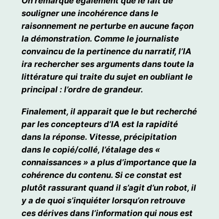
On remarque également que le fait de
souligner une incohérence dans le
raisonnement ne perturbe en aucune façon
la démonstration. Comme le journaliste
convaincu de la pertinence du narratif, l’IA
ira rechercher ses arguments dans toute la
littérature qui traite du sujet en oubliant le
principal : l’ordre de grandeur.
Finalement, il apparait que le but recherché
par les concepteurs d’IA est la rapidité
dans la réponse. Vitesse, précipitation
dans le copié/collé, l’étalage des «
connaissances » a plus d’importance que la
cohérence du contenu. Si ce constat est
plutôt rassurant quand il s’agit d’un robot, il
y a de quoi s’inquiéter lorsqu’on retrouve
ces dérives dans l’information qui nous est