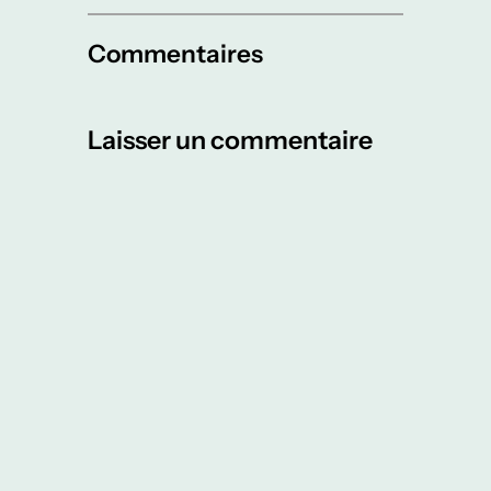
Commentaires
Laisser un commentaire