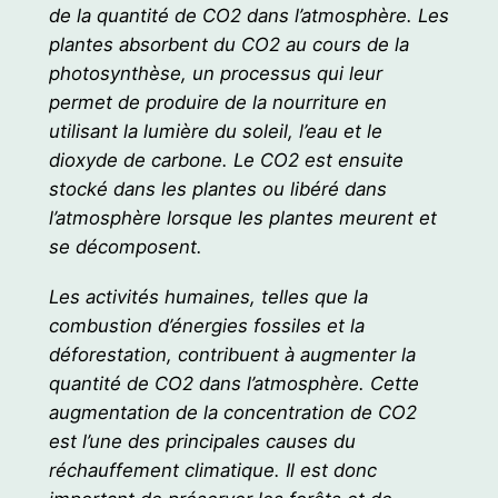
de la quantité de CO2 dans l’atmosphère. Les
plantes absorbent du CO2 au cours de la
photosynthèse, un processus qui leur
permet de produire de la nourriture en
utilisant la lumière du soleil, l’eau et le
dioxyde de carbone. Le CO2 est ensuite
stocké dans les plantes ou libéré dans
l’atmosphère lorsque les plantes meurent et
se décomposent.
Les activités humaines, telles que la
combustion d’énergies fossiles et la
déforestation, contribuent à augmenter la
quantité de CO2 dans l’atmosphère. Cette
augmentation de la concentration de CO2
est l’une des principales causes du
réchauffement climatique. Il est donc