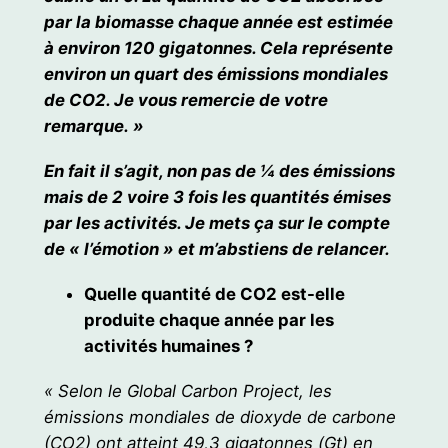
par la biomasse chaque année est estimée
à environ 120 gigatonnes. Cela représente
environ un quart des émissions mondiales
de CO2. Je vous remercie de votre
remarque. »
En fait il s’agit, non pas de ¼ des émissions
mais de 2 voire 3 fois les quantités émises
par les activités. Je mets ça sur le compte
de « l’émotion » et m’abstiens de relancer.
Quelle quantité de CO2 est-elle
produite chaque année par les
activités humaines ?
« Selon le Global Carbon Project, les
émissions mondiales de dioxyde de carbone
(CO2) ont atteint 49,3 gigatonnes (Gt) en