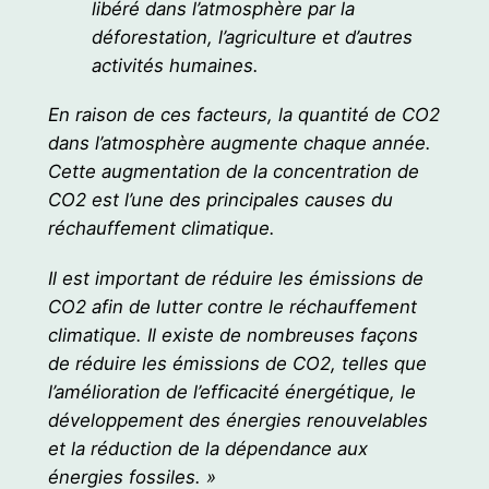
libéré dans l’atmosphère par la
déforestation, l’agriculture et d’autres
activités humaines.
En raison de ces facteurs, la quantité de CO2
dans l’atmosphère augmente chaque année.
Cette augmentation de la concentration de
CO2 est l’une des principales causes du
réchauffement climatique.
Il est important de réduire les émissions de
CO2 afin de lutter contre le réchauffement
climatique. Il existe de nombreuses façons
de réduire les émissions de CO2, telles que
l’amélioration de l’efficacité énergétique, le
développement des énergies renouvelables
et la réduction de la dépendance aux
énergies fossiles. »