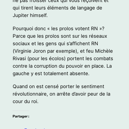
ne pas froisser ceux qui vous reçoivent et
qui tirent leurs éléments de langage de
Jupiter himself.
Pourquoi donc « les prolos votent RN »?
Parce que les prolos sont sur les réseaux
sociaux et les gens qui s’affichent RN
(Virginie Joron par exemple), et feu Michèle
Rivasi (pour les écolos) portent les combats
contre la corruption du pouvoir en place. La
gauche y est totalement absente.
Quand on est censé porter le sentiment
révolutionnaire, on arrête d’avoir peur de la
cour du roi.
Partager :