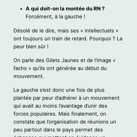
A qui doit-on la montée du RN ?
Forcément, à la gauche !
Désolé de le dire, mais ses « intellectuels »
ont toujours un train de retard. Pourquoi ? La
peur bien sûr !
On parle des Gilets Jaunes et de l’image «
facho » qu’ils ont générée au début du
mouvement.
La gauche s’est donc une fois de plus
plantée par peur d’adhérer à un mouvement
qui avait au moins l’avantage d’unir des
forces populaires. Mais finalement, on
constate que l’organisation de réunions un
peu partout dans le pays permet des