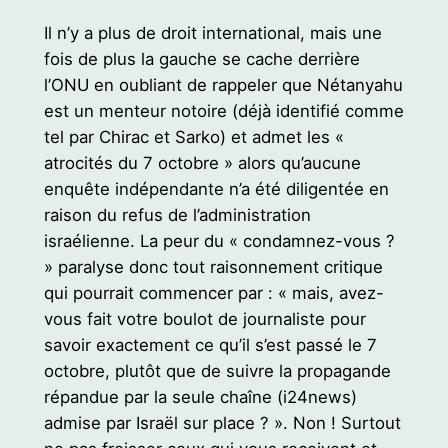
Il n’y a plus de droit international, mais une
fois de plus la gauche se cache derrière
l’ONU en oubliant de rappeler que Nétanyahu
est un menteur notoire (déjà identifié comme
tel par Chirac et Sarko) et admet les «
atrocités du 7 octobre » alors qu’aucune
enquête indépendante n’a été diligentée en
raison du refus de l’administration
israélienne. La peur du « condamnez-vous ?
» paralyse donc tout raisonnement critique
qui pourrait commencer par : « mais, avez-
vous fait votre boulot de journaliste pour
savoir exactement ce qu’il s’est passé le 7
octobre, plutôt que de suivre la propagande
répandue par la seule chaîne (i24news)
admise par Israël sur place ? ». Non ! Surtout