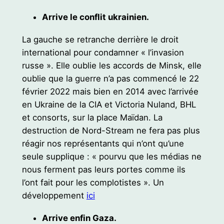
Arrive le conflit ukrainien.
La gauche se retranche derrière le droit
international pour condamner « l’invasion
russe ». Elle oublie les accords de Minsk, elle
oublie que la guerre n’a pas commencé le 22
février 2022 mais bien en 2014 avec l’arrivée
en Ukraine de la CIA et Victoria Nuland, BHL
et consorts, sur la place Maïdan. La
destruction de Nord-Stream ne fera pas plus
réagir nos représentants qui n’ont qu’une
seule supplique : « pourvu que les médias ne
nous ferment pas leurs portes comme ils
l’ont fait pour les complotistes ». Un
développement
ici
Arrive enfin Gaza.