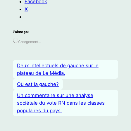
Facebook
X
J’aime ça :
Chargement…
Deux intellectuels de gauche sur le
plateau de Le Média.
Où est la gauche?
Un commentaire sur une analyse
sociétale du vote RN dans les classes
populaires du pays.