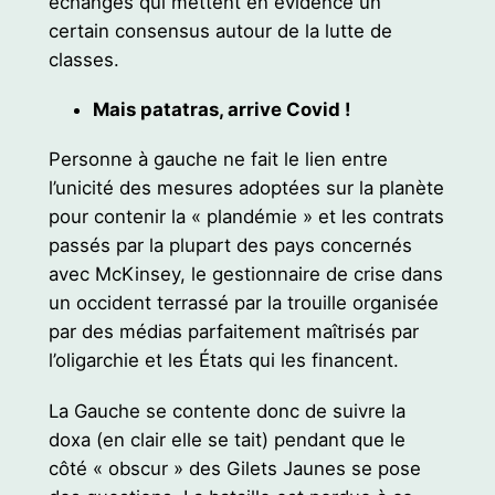
échanges qui mettent en évidence un
certain consensus autour de la lutte de
classes.
Mais patatras, arrive Covid !
Personne à gauche ne fait le lien entre
l’unicité des mesures adoptées sur la planète
pour contenir la « plandémie » et les contrats
passés par la plupart des pays concernés
avec McKinsey, le gestionnaire de crise dans
un occident terrassé par la trouille organisée
par des médias parfaitement maîtrisés par
l’oligarchie et les États qui les financent.
La Gauche se contente donc de suivre la
doxa (en clair elle se tait) pendant que le
côté « obscur » des Gilets Jaunes se pose