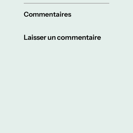
Commentaires
Laisser un commentaire