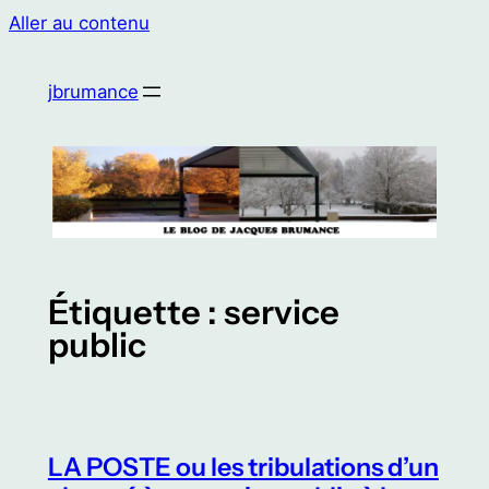
Aller au contenu
jbrumance
Étiquette :
service
public
LA POSTE ou les tribulations d’un