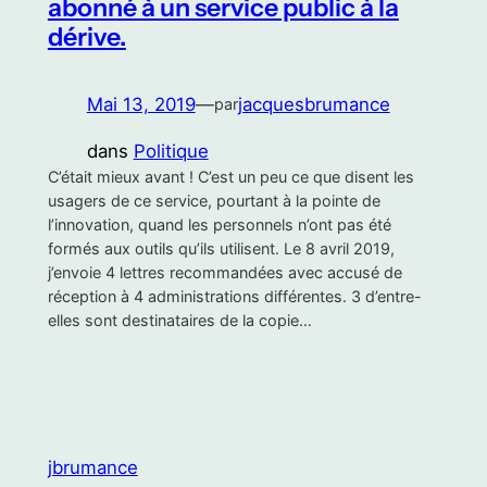
abonné à un service public à la
dérive.
Mai 13, 2019
—
jacquesbrumance
par
dans
Politique
C’était mieux avant ! C’est un peu ce que disent les
usagers de ce service, pourtant à la pointe de
l’innovation, quand les personnels n’ont pas été
formés aux outils qu’ils utilisent. Le 8 avril 2019,
j’envoie 4 lettres recommandées avec accusé de
réception à 4 administrations différentes. 3 d’entre-
elles sont destinataires de la copie…
jbrumance