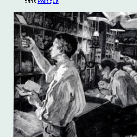
dans
Politique