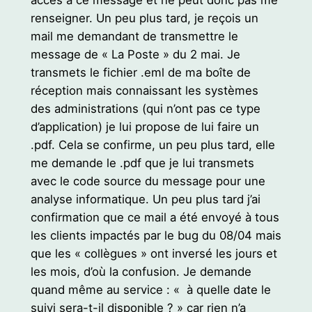
renseigner. Un peu plus tard, je reçois un
mail me demandant de transmettre le
message de « La Poste » du 2 mai. Je
transmets le fichier .eml de ma boîte de
réception mais connaissant les systèmes
des administrations (qui n’ont pas ce type
d’application) je lui propose de lui faire un
.pdf. Cela se confirme, un peu plus tard, elle
me demande le .pdf que je lui transmets
avec le code source du message pour une
analyse informatique. Un peu plus tard j’ai
confirmation que ce mail a été envoyé à tous
les clients impactés par le bug du 08/04 mais
que les « collègues » ont inversé les jours et
les mois, d’où la confusion. Je demande
quand même au service : « à quelle date le
suivi sera-t-il disponible ? » car rien n’a