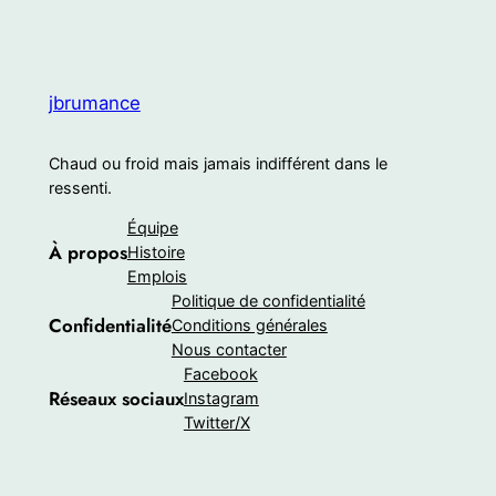
jbrumance
Chaud ou froid mais jamais indifférent dans le
ressenti.
Équipe
À propos
Histoire
Emplois
Politique de confidentialité
Confidentialité
Conditions générales
Nous contacter
Facebook
Réseaux sociaux
Instagram
Twitter/X