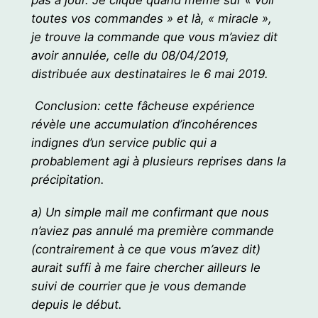
pas à jour. Je clique quand même sur « voir
toutes vos commandes » et là, « miracle »,
je trouve la commande que vous m’aviez dit
avoir annulée, celle du 08/04/2019,
distribuée aux destinataires le 6 mai 2019.
Conclusion: cette fâcheuse expérience
révèle une accumulation d’incohérences
indignes d’un service public qui a
probablement agi à plusieurs reprises dans la
précipitation.
a) Un simple mail me confirmant que nous
n’aviez pas annulé ma première commande
(contrairement à ce que vous m’avez dit)
aurait suffi à me faire chercher ailleurs le
suivi de courrier que je vous demande
depuis le début.