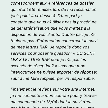
correspondent aux 4 références de dossier
qui m’ont été remises lors de ma réclamation
(voir point 4 ci-dessus). D’une part je
constate que vous n’utilisez pas la procédure
de dématérialisation que vous mettez à la
disposition de vos clients. D’autre part je n’ai
toujours pas d’information concernant le suivi
de mes lettres RAR. Je rappelle donc vos
services pour poser la question: « OU SONT
LES 3 LETTRES RAR dont je n’ai pas les
accusés de réception? » sans que mon
interlocutrice ne puisse apporter de réponse;
sauf à me faire rappeler par un responsable.
Finalement je reviens sur votre site internet,
je me connecte à mon compte pour y trouver
ma commande du 13/04 dont le suivi n’est