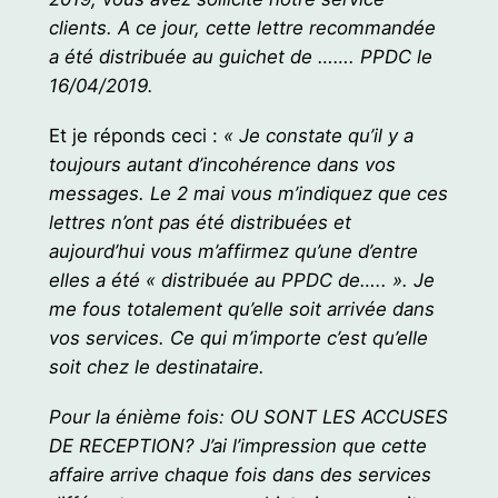
clients. A ce jour, cette lettre recommandée
a été distribuée au guichet de ……. PPDC le
16/04/2019.
Et je réponds ceci :
« Je constate qu’il y a
toujours autant d’incohérence dans vos
messages. Le 2 mai vous m’indiquez que ces
lettres n’ont pas été distribuées et
aujourd’hui vous m’affirmez qu’une d’entre
elles a été « distribuée au PPDC de….. ». Je
me fous totalement qu’elle soit arrivée dans
vos services. Ce qui m’importe c’est qu’elle
soit chez le destinataire.
Pour la énième fois: OU SONT LES ACCUSES
DE RECEPTION? J’ai l’impression que cette
affaire arrive chaque fois dans des services