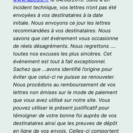
incident technique, vos lettres n’ont pas été
envoyées à vos destinataires à la date
initiale. Nous envoyons ce jour les lettres
recommandées à vos destinataires. Nous
savons que cet événement vous occasionne
de réels désagréments. Nous regrettons ….
toutes nos excuses les plus sincères. Cet
événement est tout à fait exceptionnel.
Sachez que …avons identifié l’origine pour
éviter que celui-ci ne puisse se renouveler.
Nous procédons au remboursement de vos
lettres non émises sur le mode de paiement
que vous avez utilisé sur notre site. Vous
pouvez utiliser le présent justificatif pour
témoigner de votre bonne foi auprès de vos
destinataires ainsi que les preuves de dépôt
en ligne de vos envois. Celles-ci comportent