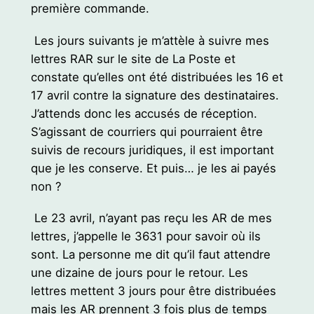
première commande.
Les jours suivants je m’attèle à suivre mes
lettres RAR sur le site de La Poste et
constate qu’elles ont été distribuées les 16 et
17 avril contre la signature des destinataires.
J’attends donc les accusés de réception.
S’agissant de courriers qui pourraient être
suivis de recours juridiques, il est important
que je les conserve. Et puis… je les ai payés
non ?
Le 23 avril, n’ayant pas reçu les AR de mes
lettres, j’appelle le 3631 pour savoir où ils
sont. La personne me dit qu’il faut attendre
une dizaine de jours pour le retour. Les
lettres mettent 3 jours pour être distribuées
mais les AR prennent 3 fois plus de temps