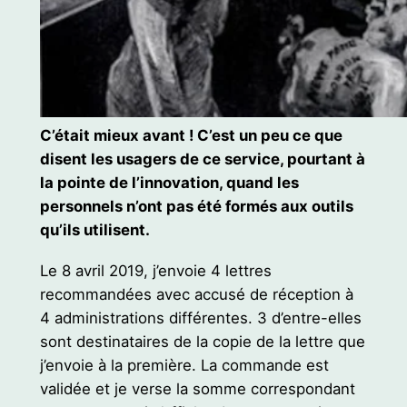
C’était mieux avant ! C’est un peu ce que
disent les usagers de ce service, pourtant à
la pointe de l’innovation, quand les
personnels n’ont pas été formés aux outils
qu’ils utilisent.
Le 8 avril 2019, j’envoie 4 lettres
recommandées avec accusé de réception à
4 administrations différentes. 3 d’entre-elles
sont destinataires de la copie de la lettre que
j’envoie à la première. La commande est
validée et je verse la somme correspondant