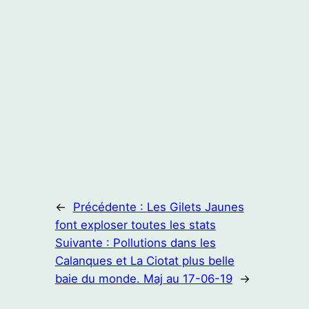
←
Précédente :
Les Gilets Jaunes
font exploser toutes les stats
Suivante :
Pollutions dans les
Calanques et La Ciotat plus belle
baie du monde. Maj au 17-06-19
→