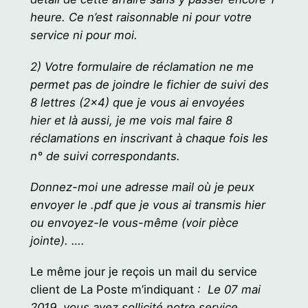
heure. Ce n’est raisonnable ni pour votre
service ni pour moi.
2) Votre formulaire de réclamation ne me
permet pas de joindre le fichier de suivi des
8 lettres (2×4) que je vous ai envoyées
hier et là aussi, je me vois mal faire 8
réclamations en inscrivant à chaque fois les
n° de suivi correspondants.
Donnez-moi une adresse mail où je peux
envoyer le .pdf que je vous ai transmis hier
ou envoyez-le vous-même (voir pièce
jointe). ….
Le même jour je reçois un mail du service
client de La Poste m’indiquant
: Le 07 mai
2019, vous avez sollicité notre service