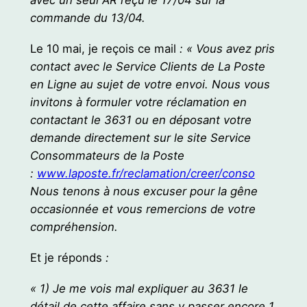
commande du 13/04.
Le 10 mai, je reçois ce mail
: «
Vous avez pris
contact avec le Service Clients de La Poste
en Ligne au sujet de votre envoi. Nous vous
invitons à formuler votre réclamation en
contactant le 3631 ou en déposant votre
demande directement sur le site Service
Consommateurs de la Poste
:
www.laposte.fr/reclamation/creer/conso
Nous tenons à nous excuser pour la gêne
occasionnée et vous remercions de votre
compréhension.
Et je réponds
:
« 1) Je me vois mal expliquer au 3631 le
détail de cette affaire sans y passer encore 1