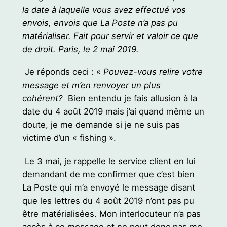
la date à laquelle vous avez effectué vos
envois, envois que La Poste n’a pas pu
matérialiser. Fait pour servir et valoir ce que
de droit. Paris, le 2 mai 2019.
Je réponds ceci : «
Pouvez-vous relire votre
message et m’en renvoyer un plus
cohérent?
Bien entendu je fais allusion à la
date du 4 août 2019 mais j’ai quand même un
doute, je me demande si je ne suis pas
victime d’un « fishing ».
Le 3 mai, je rappelle le service client en lui
demandant de me confirmer que c’est bien
La Poste qui m’a envoyé le message disant
que les lettres du 4 août 2019 n’ont pas pu
être matérialisées. Mon interlocuteur n’a pas
accès à ce message et ne peut donc pas me