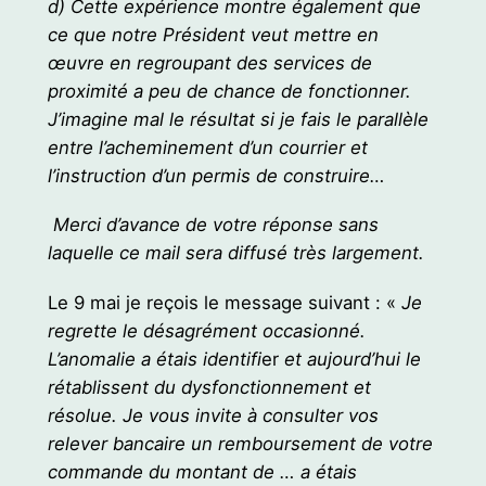
d) Cette expérience montre également que
ce que notre Président veut mettre en
œuvre en regroupant des services de
proximité a peu de chance de fonctionner.
J’imagine mal le résultat si je fais le parallèle
entre l’acheminement d’un courrier et
l’instruction d’un permis de construire…
Merci d’avance de votre réponse sans
laquelle ce mail sera diffusé très largement.
Le 9 mai je reçois le message suivant : «
Je
regrette le désagrément occasionné.
L’anomalie a étais identifi
er
et aujourd’hui le
rétablissent du dysfonctionnement et
résolue. Je vous invite à consulter vos
relever bancaire un remboursement de votre
commande du montant de … a étais