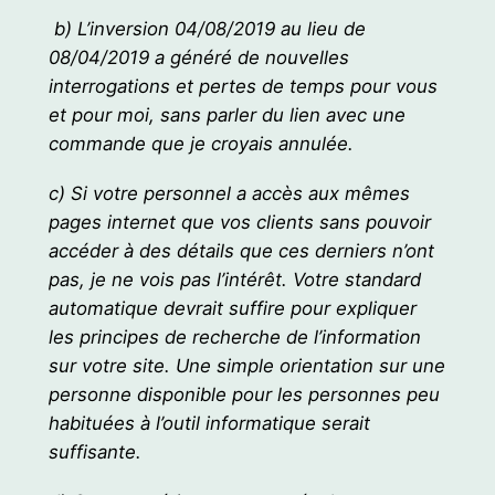
b) L’inversion 04/08/2019 au lieu de
08/04/2019 a généré de nouvelles
interrogations et pertes de temps pour vous
et pour moi, sans parler du lien avec une
commande que je croyais annulée.
c) Si votre personnel a accès aux mêmes
pages internet que vos clients sans pouvoir
accéder à des détails que ces derniers n’ont
pas, je ne vois pas l’intérêt. Votre standard
automatique devrait suffire pour expliquer
les principes de recherche de l’information
sur votre site. Une simple orientation sur une
personne disponible pour les personnes peu
habituées à l’outil informatique serait
suffisante.