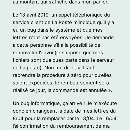
au montant qui s’affiche dans mon panier.
Le 13 avril 2019, un appel téléphonique du
service client de La Poste m’indique qu’il y a
eu un bug dans le système et que mes
lettres n’ont pas été envoyées. Je demande
à cette personne s’il a la possibilité de
renouveler l’envoi (je suppose que mes
fichiers sont quelques parts dans le serveur
de La poste). Non me dit-il, « il faut
reprendre la procédure à zéro pour qu’elles
soient expédiées, le remboursement sera
réalisé ce jour, la commande est annulée ».
Un bug informatique, ça arrive ! Je m’exécute
donc en changeant la date de mes lettres du
8/04 pour la remplacer par le 13/04. Le 16/04
j’ai confirmation du remboursement de ma