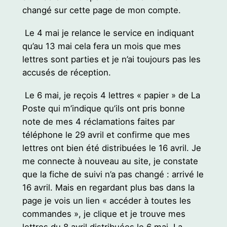
changé sur cette page de mon compte.
Le 4 mai je relance le service en indiquant
qu’au 13 mai cela fera un mois que mes
lettres sont parties et je n’ai toujours pas les
accusés de réception.
Le 6 mai, je reçois 4 lettres « papier » de La
Poste qui m’indique qu’ils ont pris bonne
note de mes 4 réclamations faites par
téléphone le 29 avril et confirme que mes
lettres ont bien été distribuées le 16 avril. Je
me connecte à nouveau au site, je constate
que la fiche de suivi n’a pas changé : arrivé le
16 avril. Mais en regardant plus bas dans la
page je vois un lien « accéder à toutes les
commandes », je clique et je trouve mes
lettres du 8 avril distribuées le 6 mai. La