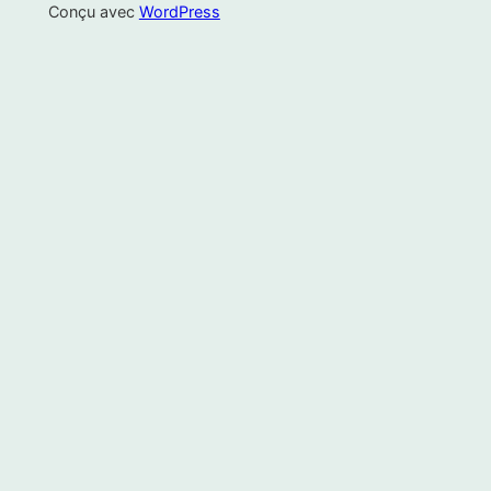
Conçu avec
WordPress