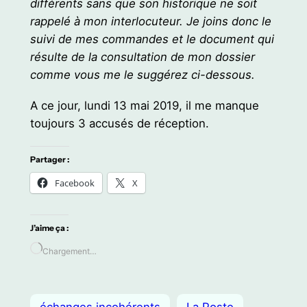
différents sans que son historique ne soit
rappelé à mon interlocuteur. Je joins donc le
suivi de mes commandes et le document qui
résulte de la consultation de mon dossier
comme vous me le suggérez ci-dessous.
A ce jour, lundi 13 mai 2019, il me manque
toujours 3 accusés de réception.
Partager :
Facebook
X
J’aime ça :
Chargement…