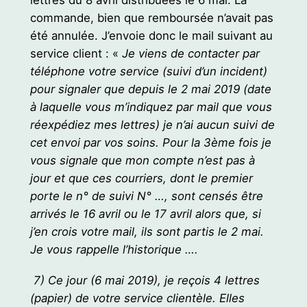
commande, bien que remboursée n’avait pas
été annulée. J’envoie donc le mail suivant au
service client : «
Je viens de contacter par
téléphone votre service (suivi d’un incident)
pour signaler que depuis le 2 mai 2019 (date
à laquelle vous m’indiquez par mail que vous
réexpédiez mes lettres) je n’ai aucun suivi de
cet envoi par vos soins. Pour la 3ème fois je
vous signale que mon compte n’est pas à
jour et que ces courriers, dont le premier
porte le n° de suivi N° …, sont censés être
arrivés le 16 avril ou le 17 avril alors que, si
j’en crois votre mail, ils sont partis le 2 mai.
Je vous rappelle l’historique ….
7) Ce jour (6 mai 2019), je reçois 4 lettres
(papier) de votre service clientèle. Elles